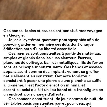
Ces bancs, tables et assises ont ponctué mes voyages
en Géorgie.
Je les ai systématiquement photographiés afin de
pouvoir garder en mémoire ces îlots dont chaque
édification acte d’une liberté essentielle.
Ces formes sont construites à partir de matériaux
simples et glanés dans les rues alentour. Pierres,
planches de coffrage, barres métalliques, fils de fer en
sont les principaux constituants. Ces bancs et assises
apparaissent comme des implants venant se greffer
naturellement au construit. Cet acte fondateur
consistant à poser une pierre ou une planche se suffit
à lui-même. Il est l’acte d’érection minimal et
essentiel, celui qui élit un lieu banal et le transfigure en
un endroit alors chargé d’affects.
Ces espaces constituent, de jour comme de nuit, de
véritables oasis construites par et pour ceux qui