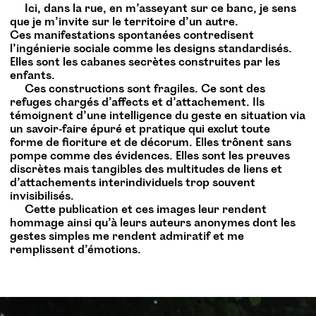
Ici, dans la rue, en m’asseyant sur ce banc, je sens
que je m’invite sur le territoire d’un autre.
Ces manifestations spontanées contredisent
l’ingénierie sociale comme les designs standardisés.
Elles sont les cabanes secrètes construites par les
enfants.
Ces constructions sont fragiles. Ce sont des
refuges chargés d’affects et d’attachement. Ils
témoignent d’une intelligence du geste en situation via
un savoir-faire épuré et pratique qui exclut toute
forme de fioriture et de décorum. Elles trônent sans
pompe comme des évidences. Elles sont les preuves
discrètes mais tangibles des multitudes de liens et
d’attachements interindividuels trop souvent
invisibilisés.
Cette publication et ces images leur rendent
hommage ainsi qu’à leurs auteurs anonymes dont les
gestes simples me rendent admiratif et me
remplissent d’émotions.