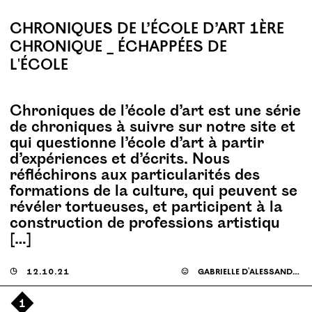
CHRONIQUES DE L’ÉCOLE D’ART 1ÈRE
CHRONIQUE _ ÉCHAPPÉES DE
L'ÉCOLE
Chroniques de l’école d’art est une série
de chroniques à suivre sur notre site et
qui questionne l’école d’art à partir
d’expériences et d’écrits. Nous
réfléchirons aux particularités des
formations de la culture, qui peuvent se
révéler tortueuses, et participent à la
construction de professions artistiqu
[…]
◶
12.10.21
☺
gabrielle d'alessandro
1