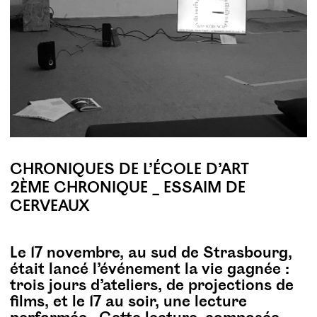
CHRONIQUES DE L’ÉCOLE D’ART
2ÈME CHRONIQUE _ ESSAIM DE
CERVEAUX
Le 17 novembre, au sud de Strasbourg,
était lancé l’événement la vie gagnée :
trois jours d’ateliers, de projections de
films, et le 17 au soir, une lecture