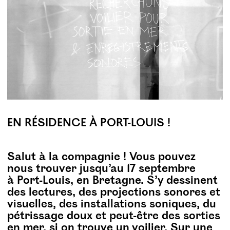
EN RÉSIDENCE À PORT-LOUIS !
Salut à la compagnie ! Vous pouvez
nous trouver jusqu’au 17 septembre
à Port-Louis, en Bretagne. S’y dessinent
des lectures, des projections sonores et
visuelles, des installations soniques, du
pétrissage doux et peut-être des sorties
en mer, si on trouve un voilier. Sur une