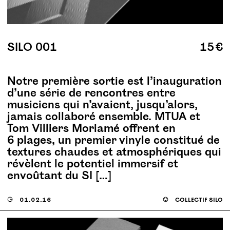
SILO 001
15 €
Notre première sortie est l’inauguration
d’une série de rencontres entre
musiciens qui n’avaient, jusqu’alors,
jamais collaboré ensemble. MTUA et
Tom Villiers Moriamé offrent en
6 plages, un premier vinyle constitué de
textures chaudes et atmosphériques qui
révèlent le potentiel immersif et
envoûtant du SI […]
◶
01.02.16
☺
collectif silo