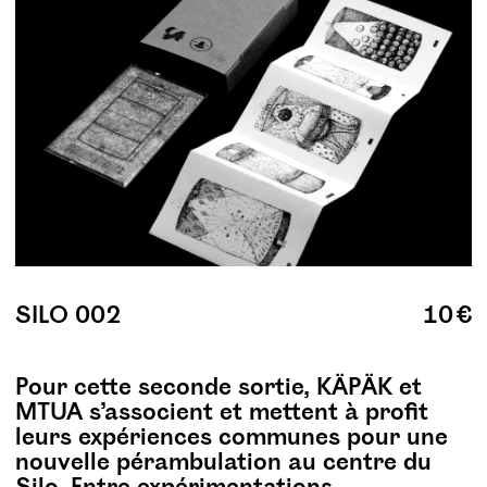
SILO 002
10 €
Pour cette seconde sortie, KÄPÄK et
MTUA s’associent et mettent à profit
leurs expériences communes pour une
nouvelle pérambulation au centre du