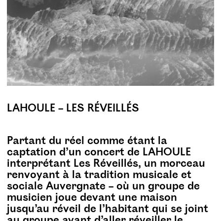
LAHOULE – LES RÉVEILLÉS
Partant du réel comme étant la
captation d’un concert de LAHOULE
interprétant Les Réveillés, un morceau
renvoyant à la tradition musicale et
sociale Auvergnate – où un groupe de
musicien joue devant une maison
jusqu’au réveil de l’habitant qui se joint
au groupe avant d’aller réveiller le