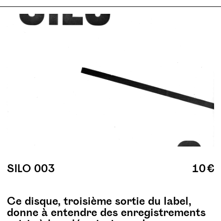
SILO 003
10 €
Ce disque, troisième sortie du label,
donne à entendre des enregistrements