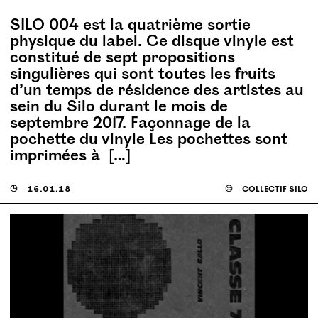
SILO 004 est la quatrième sortie
physique du label. Ce disque vinyle est
constitué de sept propositions
singulières qui sont toutes les fruits
d’un temps de résidence des artistes au
sein du Silo durant le mois de
septembre 2017. Façonnage de la
pochette du vinyle Les pochettes sont
imprimées à […]
◶
16.01.18
☺
collectif silo