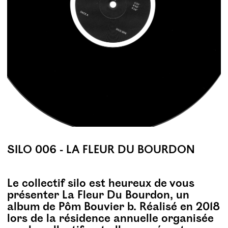
SILO 006 - LA FLEUR DU BOURDON
Le collectif silo est heureux de vous
présenter La Fleur Du Bourdon, un
album de Pôm Bouvier b. Réalisé en 2018
lors de la résidence annuelle organisée