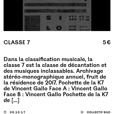
CLASSE 7
5 €
Dans la classification musicale, la
classe 7 est la classe de décantation et
des musiques inclassables. Archivage
stéréo-monographique annuel, fruit de
la résidence de 2017. Pochette de la K7
de Vincent Gallo Face A : Vincent Gallo
Face B : Vincent Gallo Pochette de la K7
de […]
◶
05.10.17
☺
collectif silo