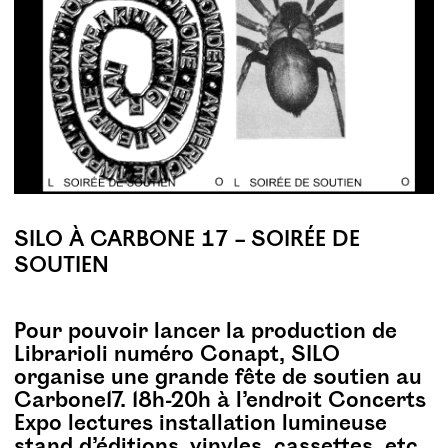
SILO À CARBONE 17 – SOIRÉE DE
SOUTIEN
Pour pouvoir lancer la production de
Librarioli numéro Conapt, SILO
organise une grande fête de soutien au
Carbone17. 18h-20h à l’endroit Concerts
Expo lectures installation lumineuse
stand d’éditions, vinyles, cassettes, etc