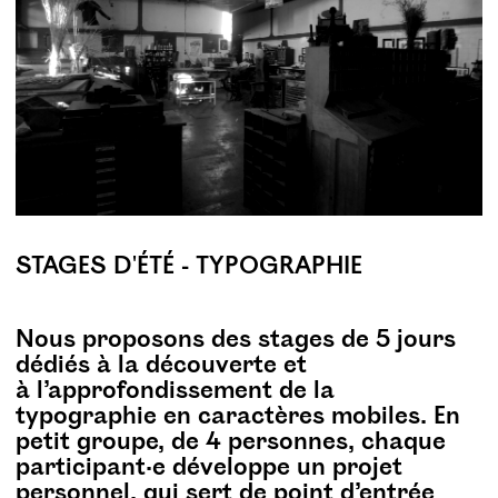
STAGES D'ÉTÉ - TYPOGRAPHIE
Nous proposons des stages de 5 jours
dédiés à la découverte et
à l’approfondissement de la
typographie en caractères mobiles. En
petit groupe, de 4 personnes, chaque
participant·e développe un projet
personnel, qui sert de point d’entrée