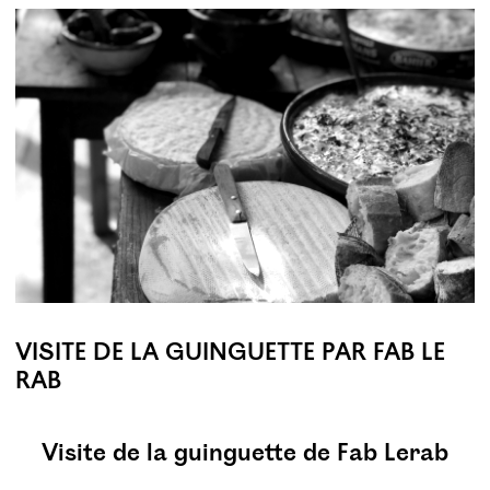
VISITE DE LA GUINGUETTE PAR FAB LE
RAB
Visite de la guinguette de Fab Lerab