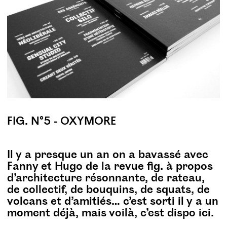
FIG. N°5 - OXYMORE
Il y a presque un an on a bavassé avec
Fanny et Hugo de la revue fig. à propos
d’architecture résonnante, de rateau,
de collectif, de bouquins, de squats, de
volcans et d’amitiés… c’est sorti il y a un
moment déjà, mais voilà, c’est dispo ici.