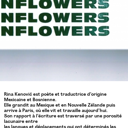
Rina Kenović est poète et traductrice d’origine
Mexicaine et Bosnienne.
Elle grandit au Mexique et en Nouvelle Zélande puis
arrive à Paris, où elle vit et travaille aujourd’hui.
Son rapport à l’écriture est traversé par une porosité
lacunaire entre
les langues et déplacements qui ont déterminés les