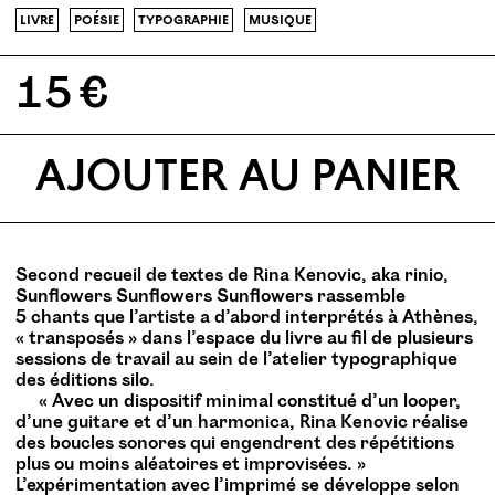
livre
poésie
typographie
musique
15 €
AJOUTER AU PANIER
Second recueil de textes de Rina Kenovic, aka rinio,
Sunflowers Sunflowers Sunflowers rassemble
5 chants que l’artiste a d’abord interprétés à Athènes,
« transposés » dans l’espace du livre au fil de plusieurs
sessions de travail au sein de l’atelier typographique
des éditions silo.
«
Avec un dispositif minimal constitué d’un looper,
d’une guitare et d’un harmonica, Rina Kenovic réalise
des boucles sonores qui engendrent des répétitions
plus ou moins aléatoires et improvisées. »
L’expérimentation avec l’imprimé se développe selon