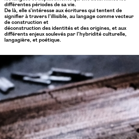
différentes périodes de sa vie.
De là, elle s’intéresse aux écritures qui tentent de
signifier à travers l’illisible, au langage comme vecteur
de construction et
déconstruction des identités et des origines, et aux
différents enjeux soulevés par l’hybridité culturelle,
langagière, et poétique.