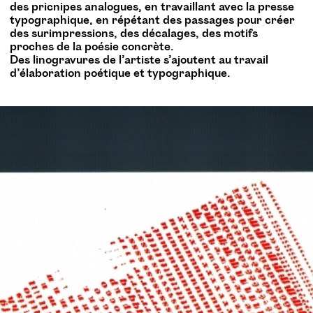
des pricnipes analogues, en travaillant avec la presse
typographique, en répétant des passages pour créer
des surimpressions, des décalages, des motifs
proches de la poésie concrète.
Des linogravures de l’artiste s’ajoutent au travail
d’élaboration poétique et typographique.