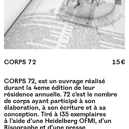
CORPS 72
15 €
CORPS 72, est un ouvrage réalisé
durant la 4eme édition de leur
résidence annuelle. 72 c’est le nombre
de corps ayant participé à son
élaboration, à son écriture et à sa
conception. Tiré à 135 exemplaires
à l’aide d’une Heidelberg OFMI, d’un
Risographe et d’une presse