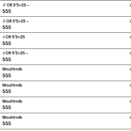
-1" OR 5*5=25 --
555
-1' OR 5*5=25 --
555
-1 OR 5*5=25
555
-1 OR 5*5=25 --
555
MmzHrrdb
555
MmzHrrdb
555
MmzHrrdb
555
MmzHrrdb
555