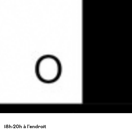
18h-20h à l’endroit