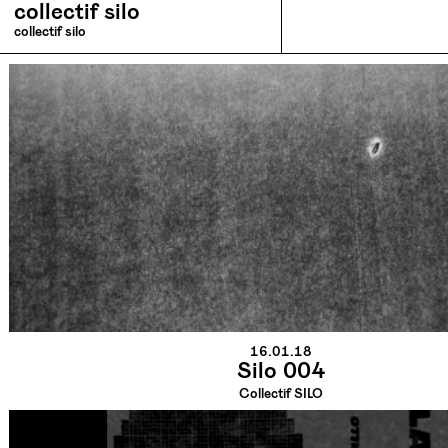
collectif silo
collectif silo
16.01.18
Silo 004
Collectif SILO