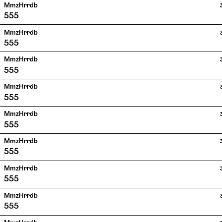
MmzHrrdb
555
MmzHrrdb
555
MmzHrrdb
555
MmzHrrdb
555
MmzHrrdb
555
MmzHrrdb
555
MmzHrrdb
555
MmzHrrdb
555