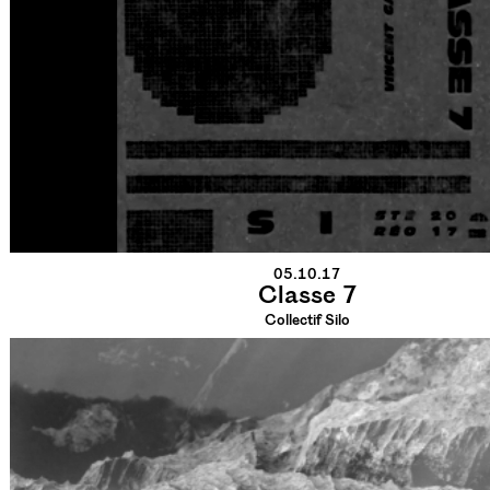
05.10.17
Classe 7
Collectif Silo