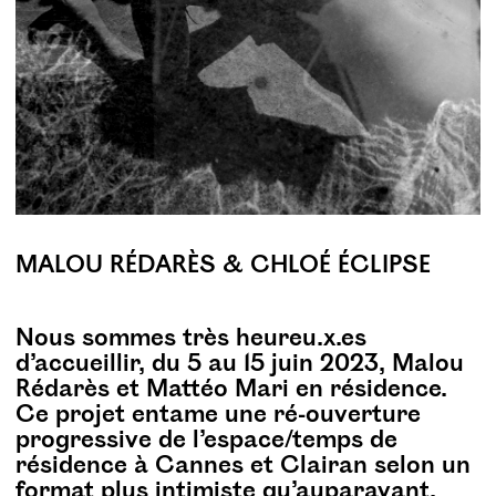
MALOU RÉDARÈS & CHLOÉ ÉCLIPSE
Nous sommes très heureu.x.es
d’accueillir, du 5 au 15 juin 2023, Malou
Rédarès et Mattéo Mari en résidence.
Ce projet entame une ré-ouverture
progressive de l’espace/temps de
résidence à Cannes et Clairan selon un
format plus intimiste qu’auparavant.