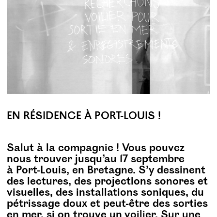
EN RÉSIDENCE À PORT-LOUIS !
Salut à la compagnie ! Vous pouvez
nous trouver jusqu’au 17 septembre
à Port-Louis, en Bretagne. S’y dessinent
des lectures, des projections sonores et
visuelles, des installations soniques, du
pétrissage doux et peut-être des sorties
en mer, si on trouve un voilier. Sur une